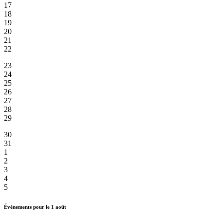
17
18
19
20
21
22
23
24
25
26
27
28
29
30
31
1
2
3
4
5
Événements pour le
1
août