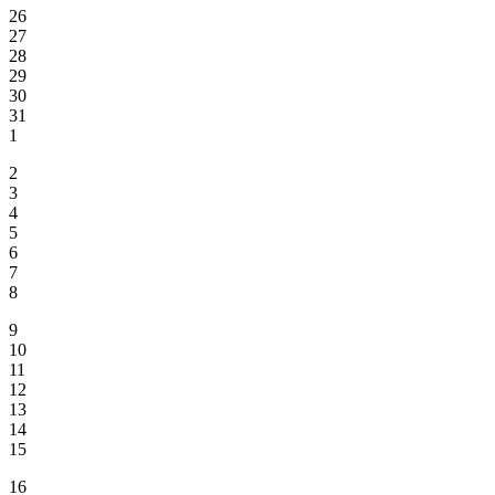
26
27
28
29
30
31
1
2
3
4
5
6
7
8
9
10
11
12
13
14
15
16