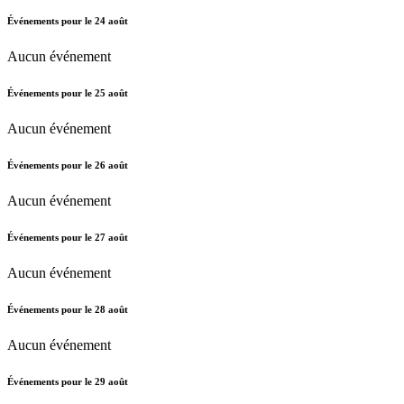
Événements pour le
24
août
Aucun événement
Événements pour le
25
août
Aucun événement
Événements pour le
26
août
Aucun événement
Événements pour le
27
août
Aucun événement
Événements pour le
28
août
Aucun événement
Événements pour le
29
août