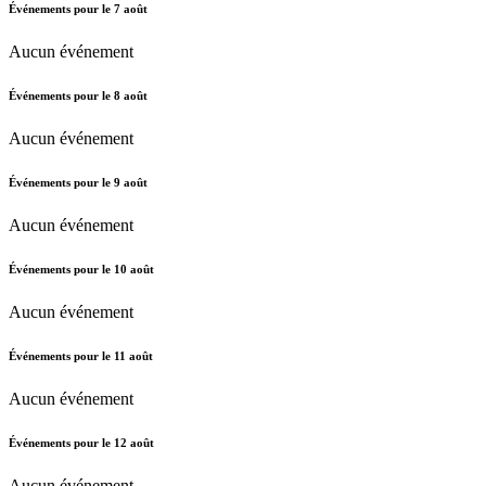
Événements pour le
7
août
Aucun événement
Événements pour le
8
août
Aucun événement
Événements pour le
9
août
Aucun événement
Événements pour le
10
août
Aucun événement
Événements pour le
11
août
Aucun événement
Événements pour le
12
août
Aucun événement