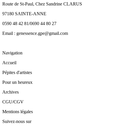
Route de St-Paul, Chez Sandrine CLARUS
97180 SAINTE-ANNE
0590 48 42 81/0690 44 80 27
Email : genessence.gpe@gmail.com
Navigation
Accueil
Pépites d'artistes
Pour un heureux
Archives
CGU/CGV
Mentions légales
Suivez-nous sur