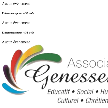
Aucun événement
Événements pour le
30
août
Aucun événement
Événements pour le
31
août
Aucun événement