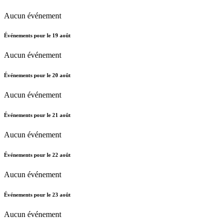
Aucun événement
Événements pour le
19
août
Aucun événement
Événements pour le
20
août
Aucun événement
Événements pour le
21
août
Aucun événement
Événements pour le
22
août
Aucun événement
Événements pour le
23
août
Aucun événement