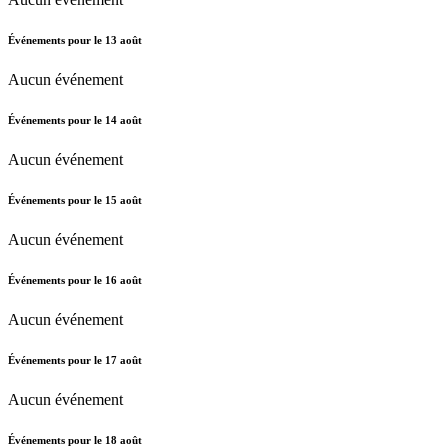
Événements pour le
13
août
Aucun événement
Événements pour le
14
août
Aucun événement
Événements pour le
15
août
Aucun événement
Événements pour le
16
août
Aucun événement
Événements pour le
17
août
Aucun événement
Événements pour le
18
août