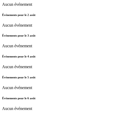
Aucun événement
Événements pour le
2
août
Aucun événement
Événements pour le
3
août
Aucun événement
Événements pour le
4
août
Aucun événement
Événements pour le
5
août
Aucun événement
Événements pour le
6
août
Aucun événement