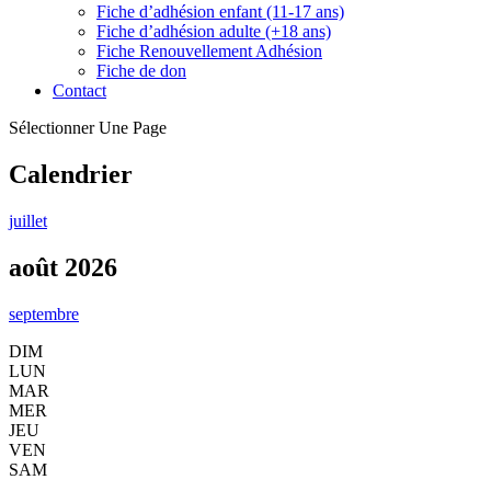
Fiche d’adhésion enfant (11-17 ans)
Fiche d’adhésion adulte (+18 ans)
Fiche Renouvellement Adhésion
Fiche de don
Contact
Sélectionner Une Page
Calendrier
juillet
août 2026
septembre
DIM
LUN
MAR
MER
JEU
VEN
SAM