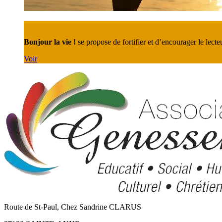
Bonjour la vie !
se propose de fortifier et d’encourager le lecteu
Voir
Route de St-Paul, Chez Sandrine CLARUS