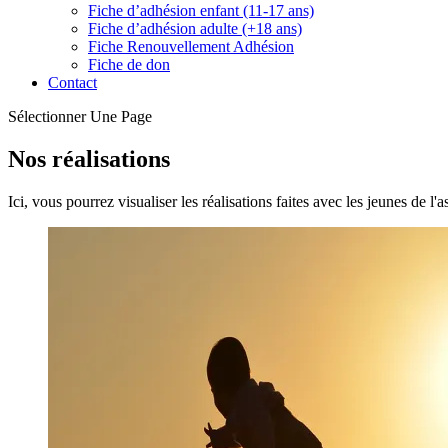
Fiche d’adhésion enfant (11-17 ans)
Fiche d’adhésion adulte (+18 ans)
Fiche Renouvellement Adhésion
Fiche de don
Contact
Sélectionner Une Page
Nos réalisations
Ici, vous pourrez visualiser les réalisations faites avec les jeunes de l'a