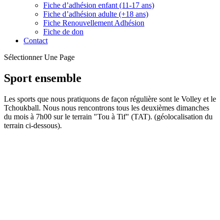
Fiche d’adhésion enfant (11-17 ans)
Fiche d’adhésion adulte (+18 ans)
Fiche Renouvellement Adhésion
Fiche de don
Contact
Sélectionner Une Page
Sport ensemble
Les sports que nous pratiquons de façon régulière sont le Volley et le
Tchoukball. Nous nous rencontrons tous les deuxièmes dimanches
du mois à 7h00 sur le terrain "Tou à Tif" (TAT). (géolocalisation du
terrain ci-dessous).