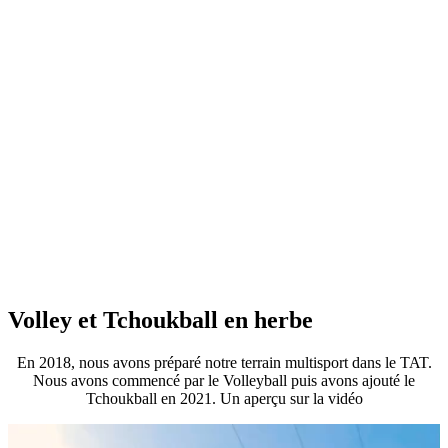
Volley et Tchoukball en herbe
En 2018, nous avons préparé notre terrain multisport dans le TAT.
Nous avons commencé par le Volleyball puis avons ajouté le
Tchoukball en 2021. Un aperçu sur la vidéo