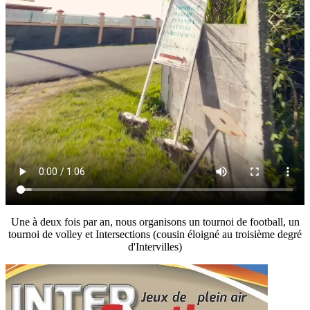
Une à deux fois par an, nous organisons un tournoi de football, un
tournoi de volley et Intersections (cousin éloigné au troisième degré
d'Intervilles)