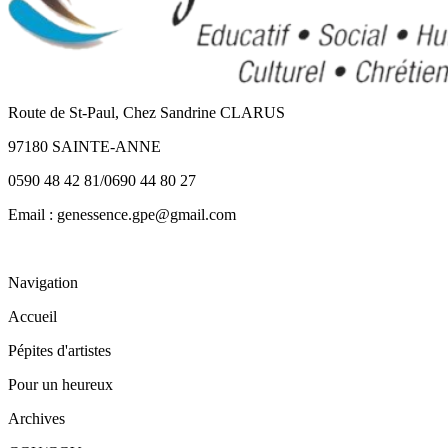
Route de St-Paul, Chez Sandrine CLARUS
97180 SAINTE-ANNE
0590 48 42 81/0690 44 80 27
Email : genessence.gpe@gmail.com
Navigation
Accueil
Pépites d'artistes
Pour un heureux
Archives